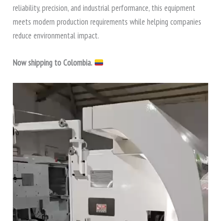
reliability, precision, and industrial performance, this equipment
meets modern production requirements while helping companies
reduce environmental impact.
Now shipping to Colombia.