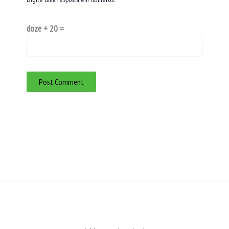
doze + 20 =