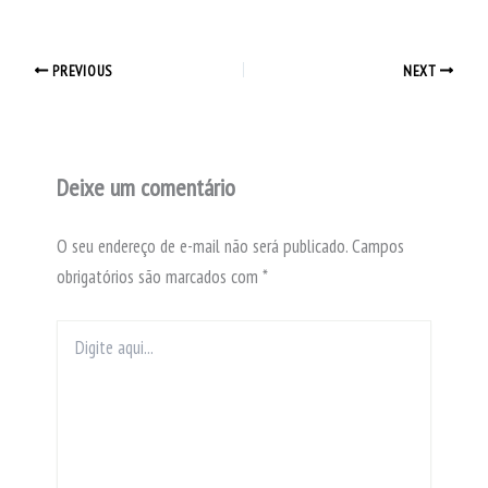
PREVIOUS
NEXT
Deixe um comentário
O seu endereço de e-mail não será publicado.
Campos
obrigatórios são marcados com
*
Digite
aqui...